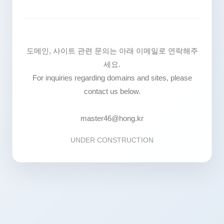
도메인, 사이트 관련 문의는 아래 이메일로 연락해주
세요.
For inquiries regarding domains and sites, please
contact us below.
master46@hong.kr
UNDER CONSTRUCTION