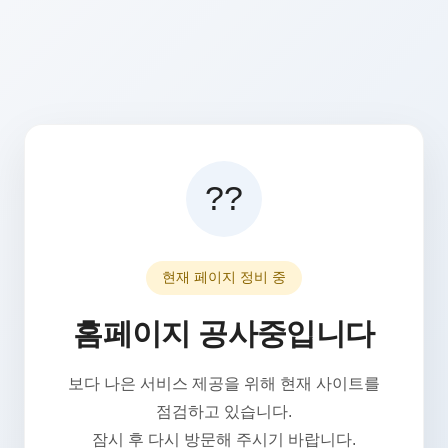
??
현재 페이지 정비 중
홈페이지 공사중입니다
보다 나은 서비스 제공을 위해 현재 사이트를
점검하고 있습니다.
잠시 후 다시 방문해 주시기 바랍니다.